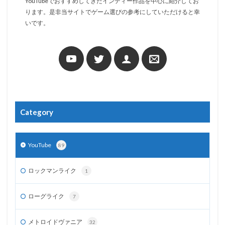
YouTubeでおすすめしてきたインディー作品を中心に紹介してお
ります。是非当サイトでゲーム選びの参考にしていただけると幸
いです。
Category
YouTube
89
ロックマンライク
1
ローグライク
7
メトロイドヴァニア
32