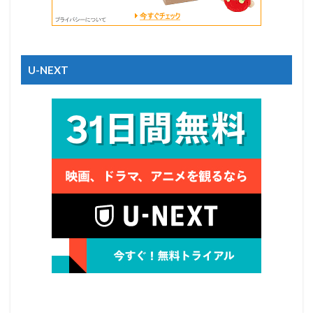
U-NEXT