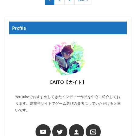
Profile
CAITO【カイト】
YouTubeでおすすめしてきたインディー作品を中心に紹介してお
ります。是非当サイトでゲーム選びの参考にしていただけると幸
いです。