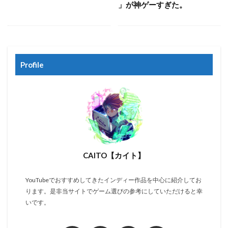
」が神ゲーすぎた。
Profile
CAITO【カイト】
YouTubeでおすすめしてきたインディー作品を中心に紹介してお
ります。是非当サイトでゲーム選びの参考にしていただけると幸
いです。