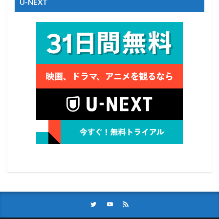
U-NEXT