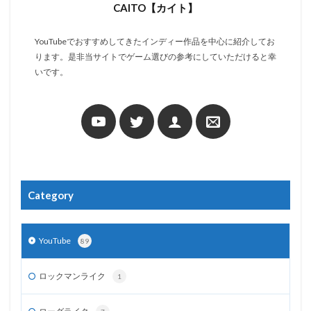
CAITO【カイト】
YouTubeでおすすめしてきたインディー作品を中心に紹介してお
ります。是非当サイトでゲーム選びの参考にしていただけると幸
いです。
Category
YouTube
89
ロックマンライク
1