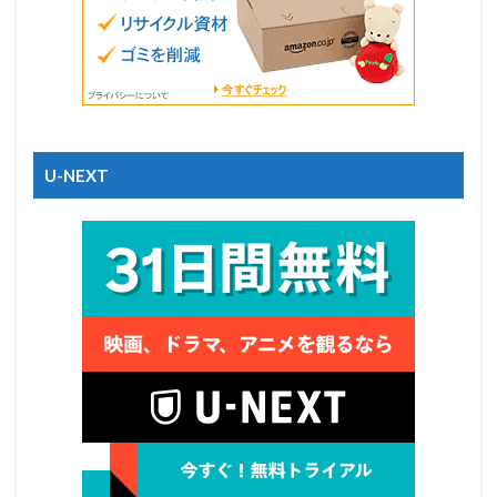
U-NEXT