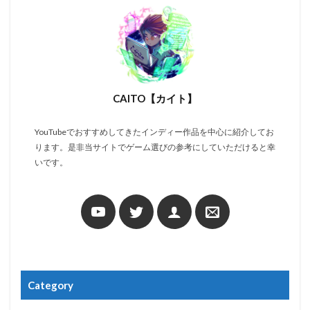
CAITO【カイト】
YouTubeでおすすめしてきたインディー作品を中心に紹介してお
ります。是非当サイトでゲーム選びの参考にしていただけると幸
いです。
Category