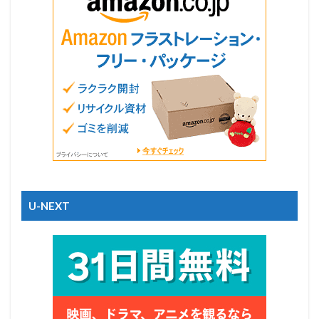
U-NEXT