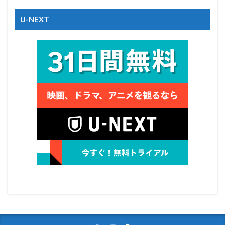
U-NEXT