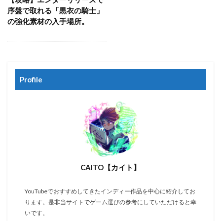
序盤で取れる「黒衣の騎士」
の強化素材の入手場所。
Profile
CAITO【カイト】
YouTubeでおすすめしてきたインディー作品を中心に紹介してお
ります。是非当サイトでゲーム選びの参考にしていただけると幸
いです。