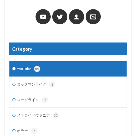
Category
YouTube
89
ロックマンライク
1
ローグライク
7
メトロイドヴァニア
32
ホラー
7