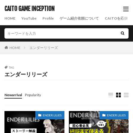
CAITO GAME INCEPTION
HOME
YouTube
Profile
ゲーム紹介依頼について
CAITOを応援す
HOME
エンダーリリーズ
TAG
エンダーリリーズ
Newarrival
Popularity
ENDER LILIES
ENDER LILIES