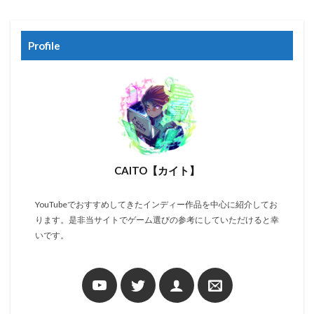
Profile
CAITO【カイト】
YouTubeでおすすめしてきたインディー作品を中心に紹介してお
ります。是非当サイトでゲーム選びの参考にしていただけると幸
いです。