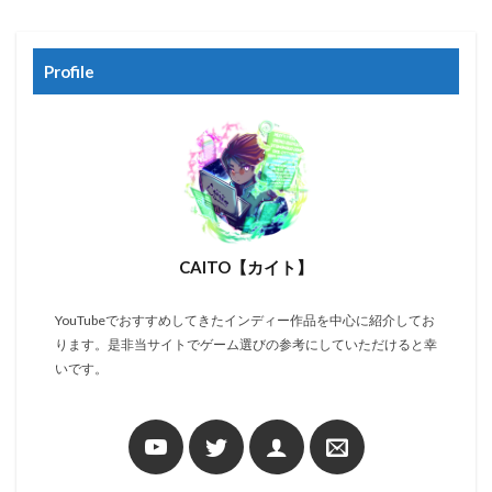
Profile
CAITO【カイト】
YouTubeでおすすめしてきたインディー作品を中心に紹介してお
ります。是非当サイトでゲーム選びの参考にしていただけると幸
いです。