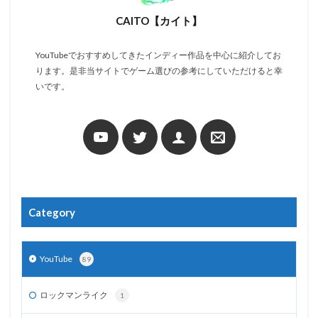
CAITO【カイト】
YouTubeでおすすめしてきたインディー作品を中心に紹介してお
ります。是非当サイトでゲーム選びの参考にしていただけると幸
いです。
Category
YouTube
89
ロックマンライク
1