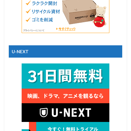
U-NEXT