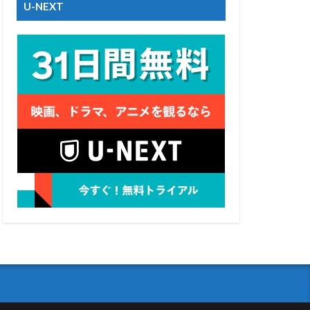
U-NEXT