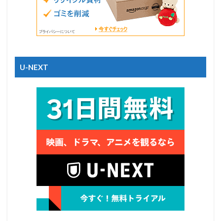
U-NEXT