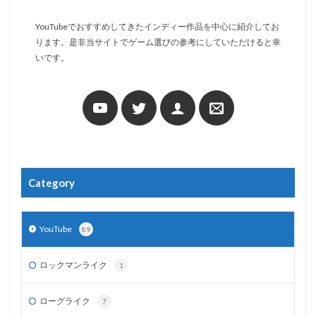
YouTubeでおすすめしてきたインディー作品を中心に紹介してお
ります。是非当サイトでゲーム選びの参考にしていただけると幸
いです。
Category
YouTube
89
ロックマンライク
1
ローグライク
7