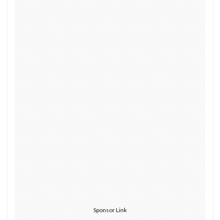
Sponsor Link