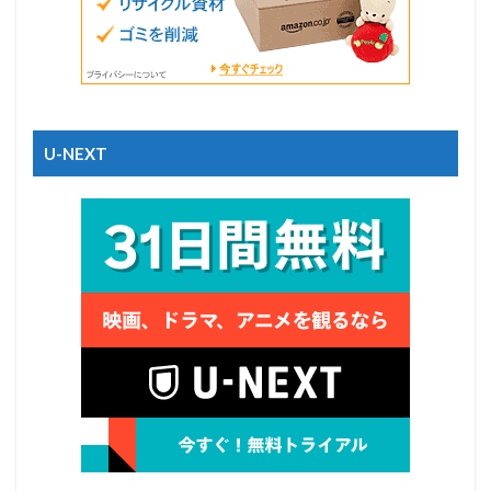
U-NEXT