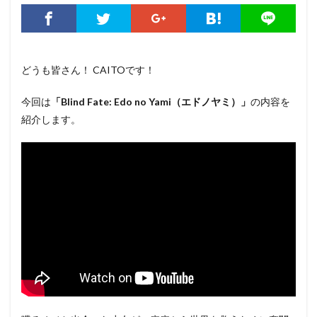
どうも皆さん！ CAITOです！
今回は
「Blind Fate: Edo no Yami（エドノヤミ）」
の内容を
紹介します。