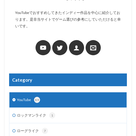
YouTubeでおすすめしてきたインディー作品を中心に紹介してお
ります。是非当サイトでゲーム選びの参考にしていただけると幸
いです。
Category
YouTube
89
ロックマンライク
1
ローグライク
7