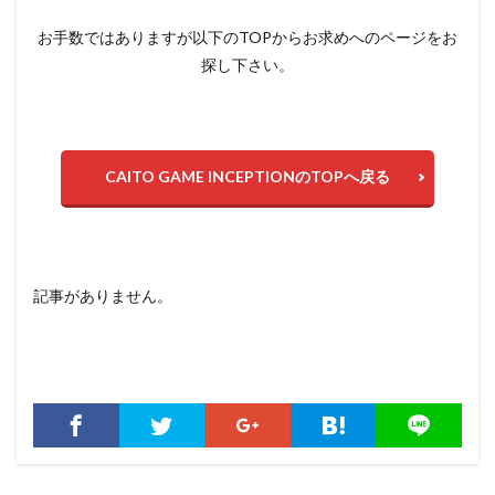
お手数ではありますが以下のTOPからお求めへのページをお
探し下さい。
CAITO GAME INCEPTIONのTOPへ戻る
記事がありません。