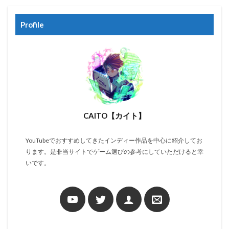
Profile
CAITO【カイト】
YouTubeでおすすめしてきたインディー作品を中心に紹介してお
ります。是非当サイトでゲーム選びの参考にしていただけると幸
いです。