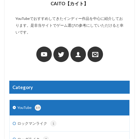
CAITO【カイト】
YouTubeでおすすめしてきたインディー作品を中心に紹介してお
ります。是非当サイトでゲーム選びの参考にしていただけると幸
いです。
Category
YouTube
89
ロックマンライク
1