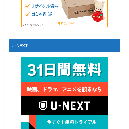
U-NEXT