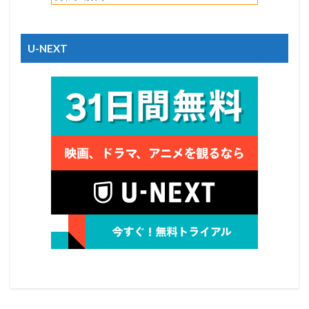
U-NEXT