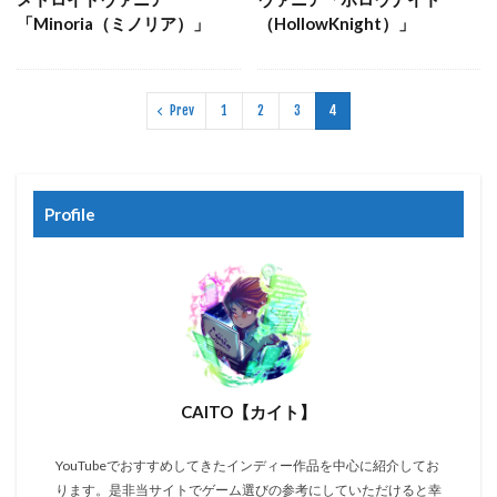
「Minoria（ミノリア）」
（HollowKnight）」
Prev
1
2
3
4
Profile
CAITO【カイト】
YouTubeでおすすめしてきたインディー作品を中心に紹介してお
ります。是非当サイトでゲーム選びの参考にしていただけると幸