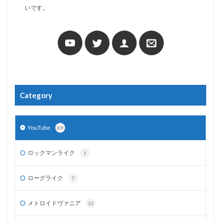
いです。
Category
YouTube
89
ロックマンライク
1
ローグライク
7
メトロイドヴァニア
32