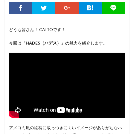
どうも皆さん！ CAITOです！
今回は
「HADES（ハデス）」の
魅力を紹介します。
アメコミ風の絵柄に取っつきにくいイメージがありがちなハ