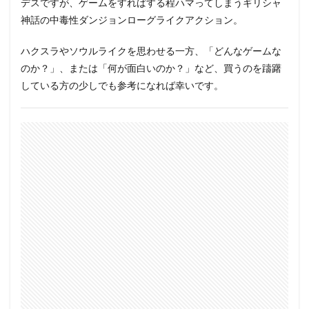
デスですが、ゲームをすればする程ハマってしまうギリシャ
神話の中毒性ダンジョンローグライクアクション。
ハクスラやソウルライクを思わせる一方、「どんなゲームな
のか？」、または「何が面白いのか？」など、買うのを躊躇
している方の少しでも参考になれば幸いです。