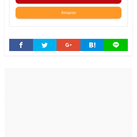
Amazon