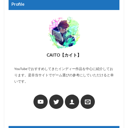
Profile
CAITO【カイト】
YouTubeでおすすめしてきたインディー作品を中心に紹介してお
ります。是非当サイトでゲーム選びの参考にしていただけると幸
いです。