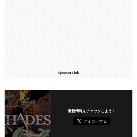
Sponsor Link
最新情報をチェックしよう！