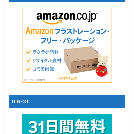
U-NEXT