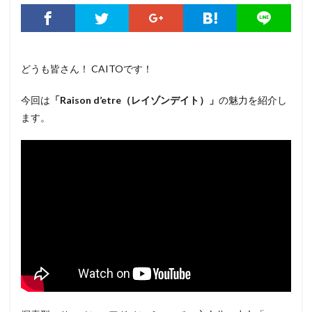
どうも皆さん！ CAITOです！
今回は
「Raison d’etre（レイゾンデイト）」
の魅力を紹介し
ます。