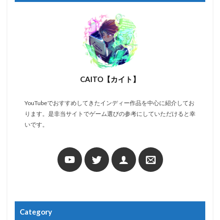
CAITO【カイト】
YouTubeでおすすめしてきたインディー作品を中心に紹介してお
ります。是非当サイトでゲーム選びの参考にしていただけると幸
いです。
Category