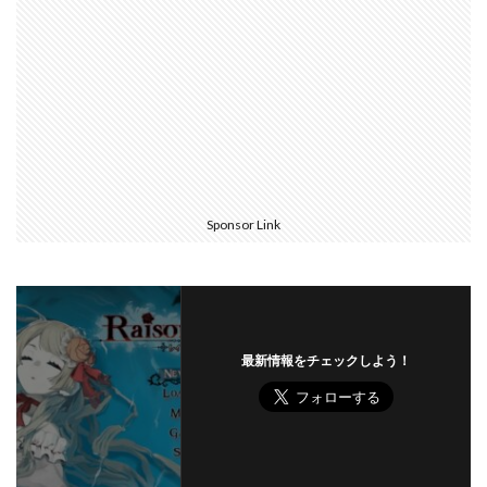
Sponsor Link
最新情報をチェックしよう！