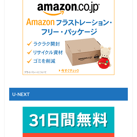
U-NEXT