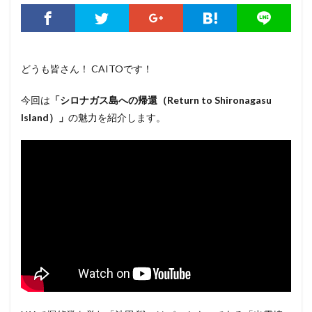
どうも皆さん！ CAITOです！
今回は
「シロナガス島への帰還（Return to Shironagasu
Island）」
の魅力を紹介します。