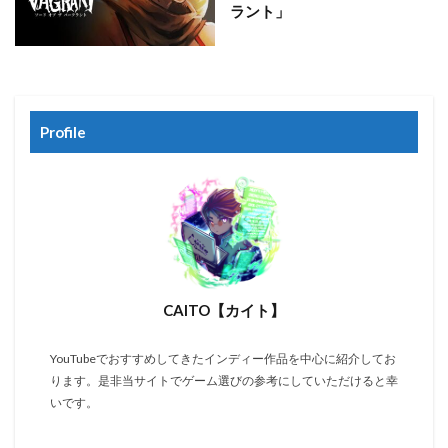
ラント」
Profile
CAITO【カイト】
YouTubeでおすすめしてきたインディー作品を中心に紹介してお
ります。是非当サイトでゲーム選びの参考にしていただけると幸
いです。