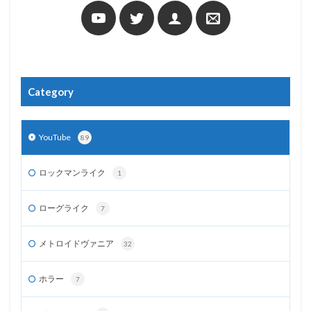
Category
YouTube
89
ロックマンライク
1
ローグライク
7
メトロイドヴァニア
32
ホラー
7