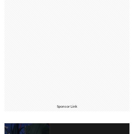
Sponsor Link