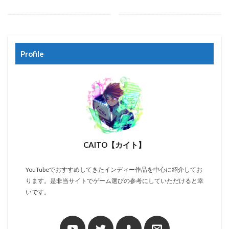
Profile
CAITO【カイト】
YouTubeでおすすめしてきたインディー作品を中心に紹介してお
ります。是非当サイトでゲーム選びの参考にしていただけると幸
いです。