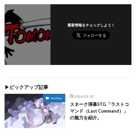
最新情報をチェックしよう！
▶ピックアップ記事
2026-01-02
YouTube
スネーク弾幕STG「ラストコ
マンド（Last Command）」
の魅力を紹介。