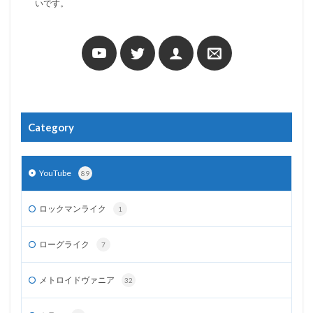
いです。
Category
YouTube
89
ロックマンライク
1
ローグライク
7
メトロイドヴァニア
32