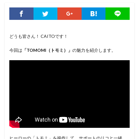
どうも皆さん！ CAITOです！
今回は
「TOMOMI（トモミ）」
の魅力を紹介します。
ヒーローの「トモミ」を操作して、サポートのリコと一緒