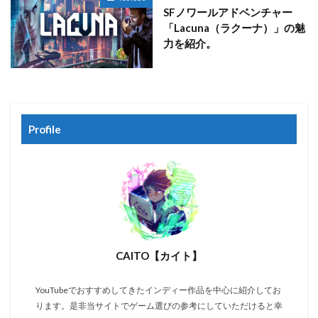
SFノワールアドベンチャー
「Lacuna（ラクーナ）」の魅
力を紹介。
Profile
CAITO【カイト】
YouTubeでおすすめしてきたインディー作品を中心に紹介してお
ります。是非当サイトでゲーム選びの参考にしていただけると幸