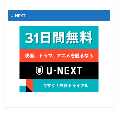
U-NEXT