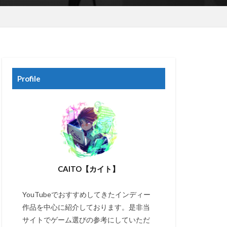
Profile
CAITO【カイト】
YouTubeでおすすめしてきたインディー
作品を中心に紹介しております。是非当
サイトでゲーム選びの参考にしていただ