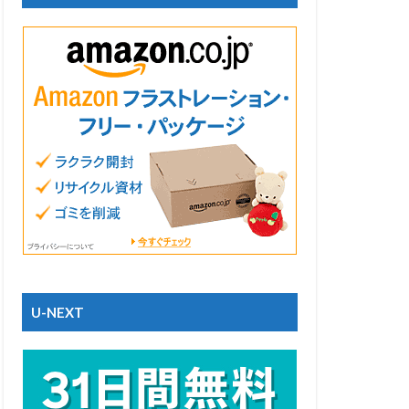
U-NEXT