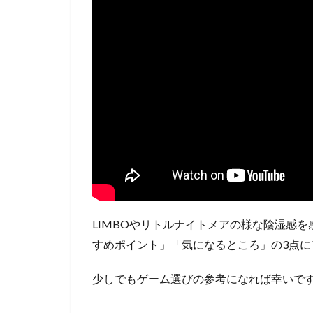
LIMBOやリトルナイトメアの様な陰湿感を感じ
すめポイント」「気になるところ」の3点に
少しでもゲーム選びの参考になれば幸いで