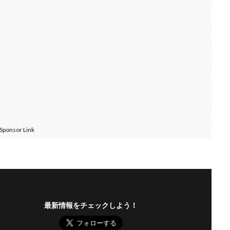
Sponsor Link
最新情報をチェックしよう！