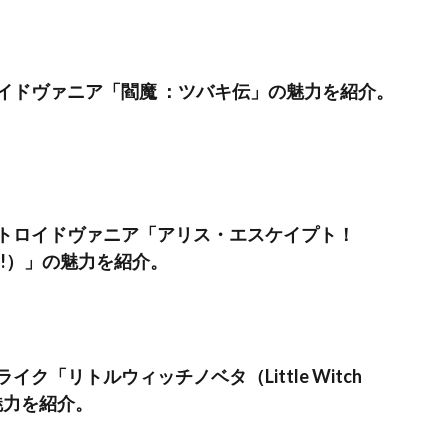
イドヴァニア「閻魔 ：ツバキ伝」の魅力を紹介。
トロイドヴァニア「アリス・エスケイプト！
aped!）」の魅力を紹介。
ク「リトルウィッチノベタ（Little Witch
の魅力を紹介。