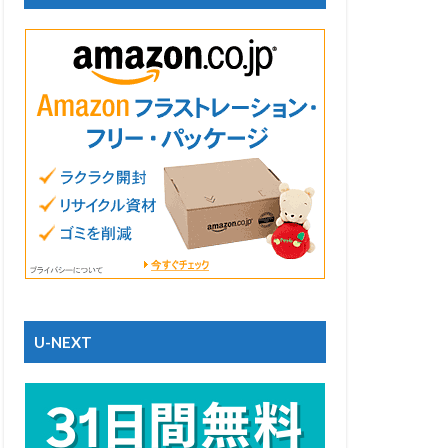
U-NEXT