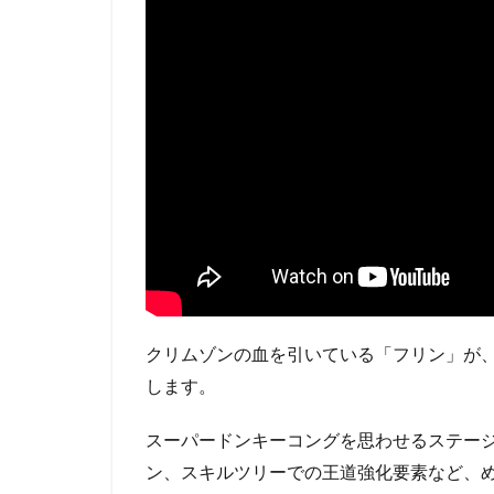
クリムゾンの血を引いている「フリン」が
します。
スーパードンキーコングを思わせるステー
ン、スキルツリーでの王道強化要素など、