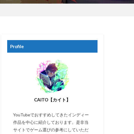
Profile
CAITO【カイト】
YouTubeでおすすめしてきたインディー
作品を中心に紹介しております。是非当
サイトでゲーム選びの参考にしていただ