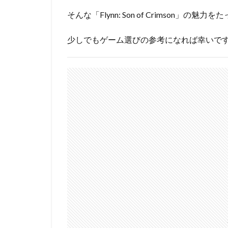
そんな「Flynn: Son of Crimson」の
少しでもゲーム選びの参考になれば幸いで