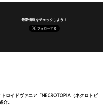
最新情報をチェックしよう！
トロイドヴァニア「NECROTOPIA（ネクロトピ
紹介。