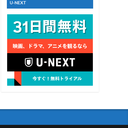
U-NEXT