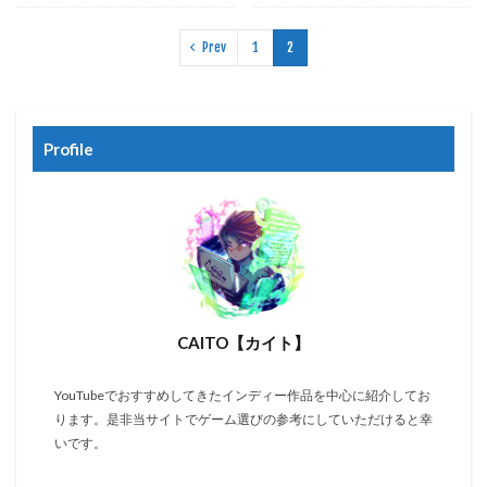
Prev
1
2
Profile
CAITO【カイト】
YouTubeでおすすめしてきたインディー作品を中心に紹介してお
ります。是非当サイトでゲーム選びの参考にしていただけると幸
いです。