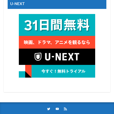
U-NEXT