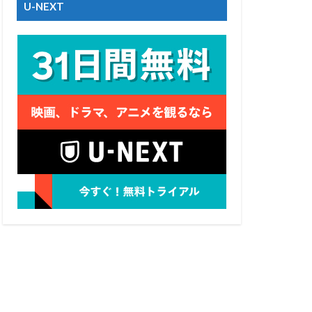
U-NEXT