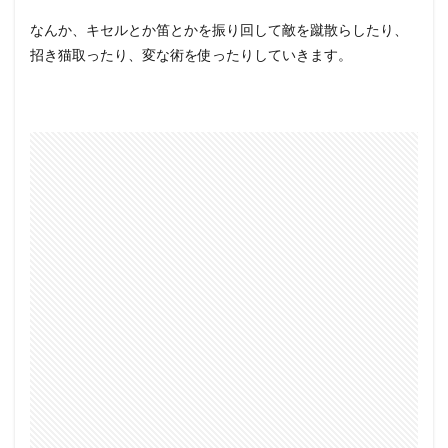
なんか、キセルとか笛とかを振り回して敵を蹴散らしたり、
招き猫取ったり、変な術を使ったりしていきます。