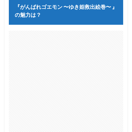
『がんばれゴエモン 〜ゆき姫救出絵巻〜 』
の魅力は？