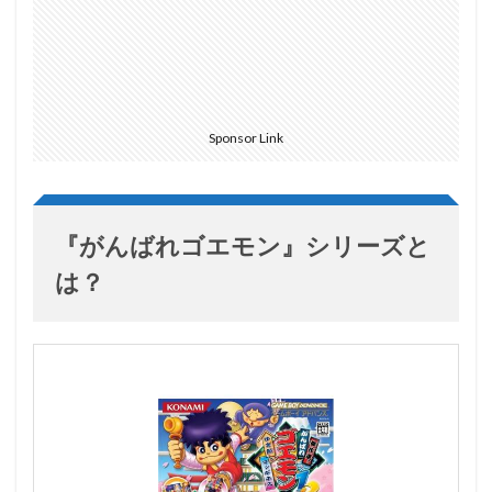
Sponsor Link
『がんばれゴエモン』シリーズと
は？