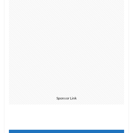
Sponsor Link